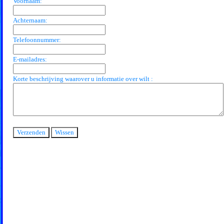
Voornaam:
Achternaam:
Telefoonnummer:
E-mailadres:
Korte beschrijving waarover u informatie over wilt :